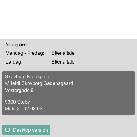
Åbningstider
Mandag - Fredag:
Efter aftale
Lørdag
Efter aftale
Skovborg Kropspleje
v/Heidi Skovborg Gadensgaard
Vestergade 9
9300 Sæby
Mob: 21 92 03 03
Desktop version